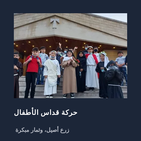
حركة قداس الأطفال
زرع أصيل، وثمار مبكرة