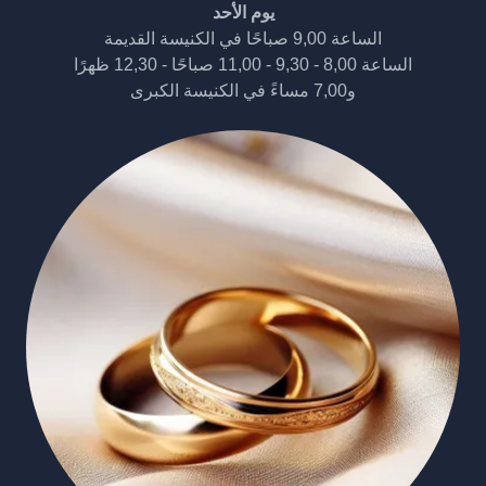
يوم الأحد
الساعة 9,00 صباحًا في الكنيسة القديمة
الساعة 8,00 - 9,30 - 11,00 صباحًا - 12,30 ظهرًا
و7,00 مساءً في الكنيسة الكبرى