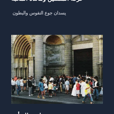
يسدان جوع النفوس والبطون