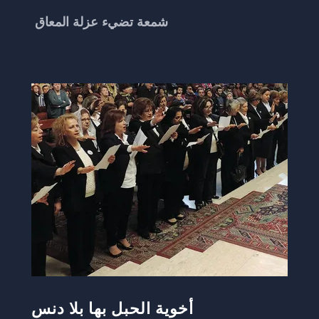
شمعة تضيء عزلة المعاق
أخوية الحبل بها بلا دنس