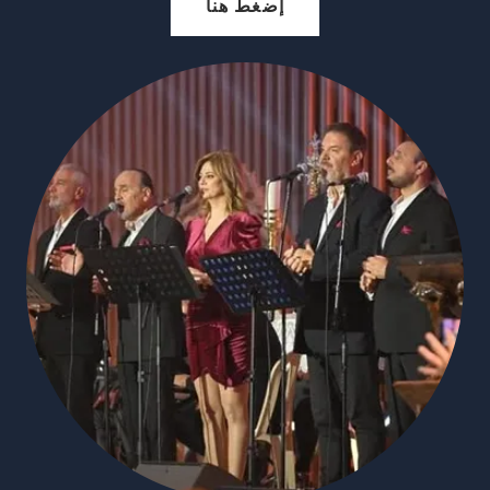
إضغط هنا