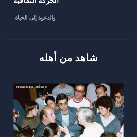
الحركة الثقافية
والدعوة إلى الحياة
شاهد من أهله