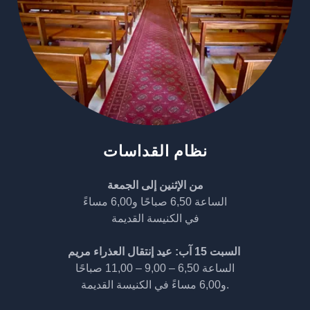
نظام القداسات
من الإثنين إلى الجمعة
الساعة 6,50 صباحًا و6,00 مساءً
في الكنيسة القديمة
السبت 15 آب: عيد إنتقال العذراء مريم
الساعة 6,50 – 9,00 – 11,00 صباحًا
و6,00 مساءً في الكنيسة القديمة.