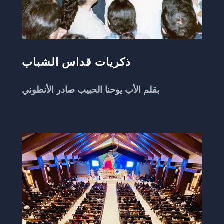
ذكريات قداس الشباب
بقلم الأب يوحنا الحبيب صادر الأنطوني