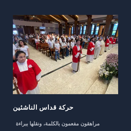
حركة قداس الناشئين
مراهقون مفعمون بالكلمة، ونقلها ببراءة