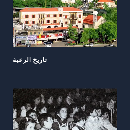
تاريخ الرعية