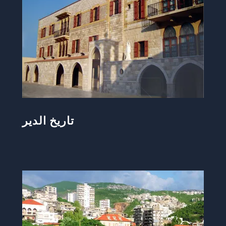
تاريخ الدير