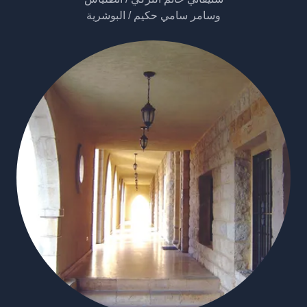
وسامر سامي حكيم / البوشرية