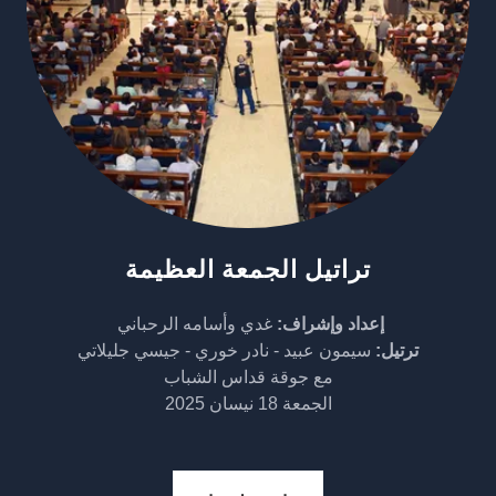
تراتيل الجمعة العظيمة
إعداد وإشراف:
غدي وأسامه الرحباني
ترتيل:
سيمون عبيد - نادر خوري - جيسي جليلاتي
مع جوقة قداس الشباب
الجمعة 18 نيسان 2025