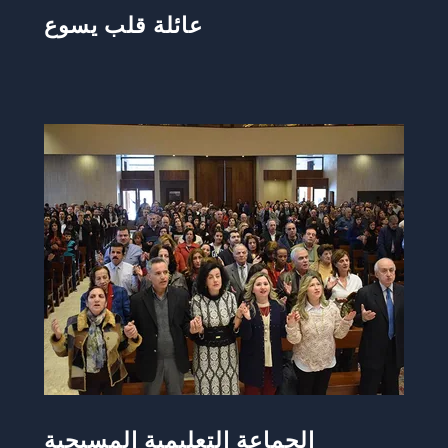
عائلة قلب يسوع
الجماعة التعليمية المسيحية