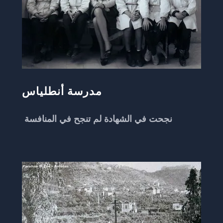
مدرسة أنطلياس
نجحت في الشهادة لم تنجح في المنافسة