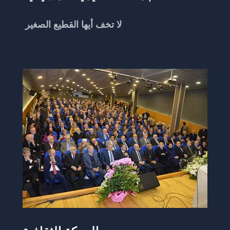
لا تخف أيها القطيع الصغير