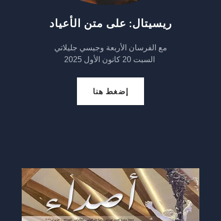
ريسيتال: على متن الأعياد
مع الفرسان الأربعة وجيسي جليلاتي
السبت 20 كانون الأول 2025
إضغط هنا