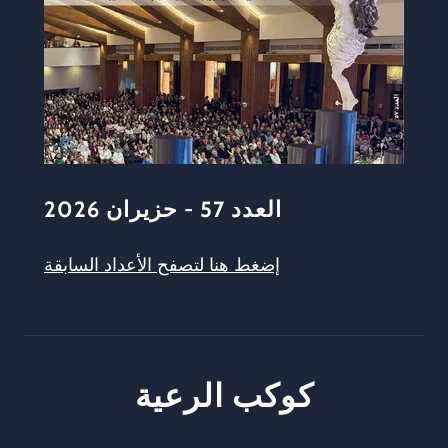
العدد 57 - حزيران 2026
إضغط هنا لتصفح الأعداد السابقة
كوكب الرعية