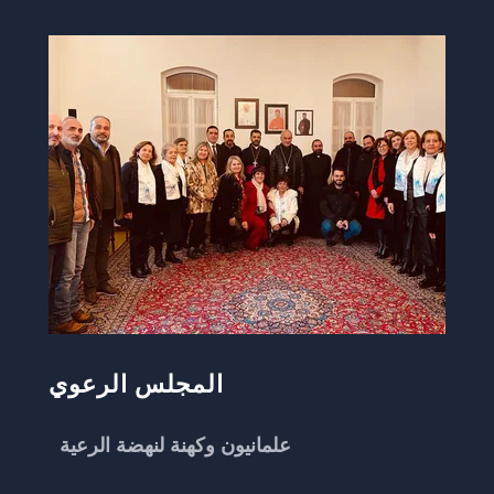
المجلس الرعوي
علمانيون وكهنة لنهضة الرعية