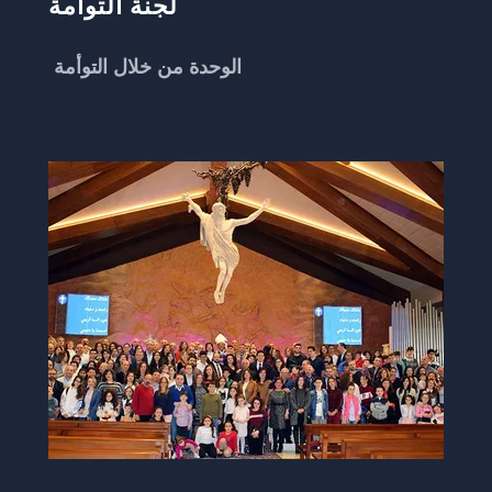
لجنة التوأمة
الوحدة من خلال التوأمة